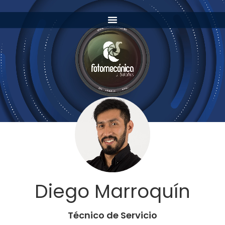
Diego Marroquín
Técnico de Servicio