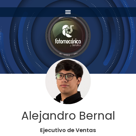
Alejandro Bernal
Ejecutivo de Ventas