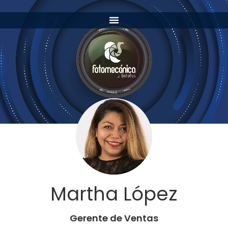
Martha López
Gerente de Ventas